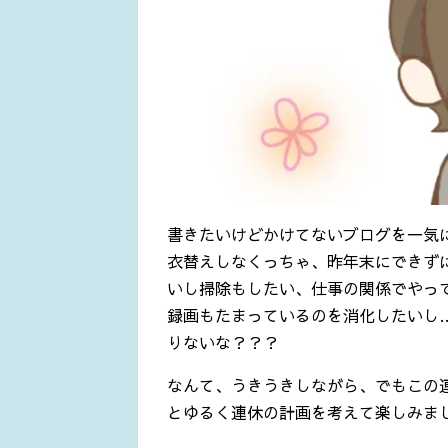
書きたいけどかけてないブログを一気
衣替えしなくっちゃ、昨年末にできず
いし掃除もしたい、仕事の関係でやっ
録画もたまっているのを消化したいし
りないな？？？
なんて、うきうきしながら、でもこの
とゆるく連休の計画を考えて楽しみま