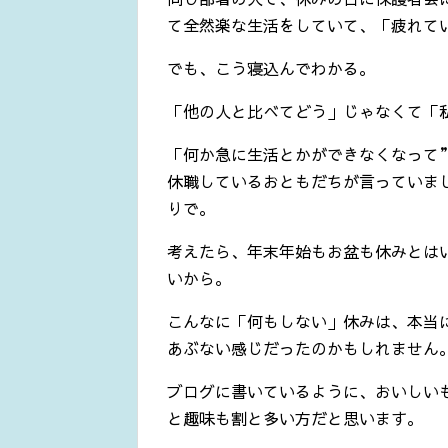
て全然楽な生活をしていて、「疲れて
でも、こう寝込んでわかる。
「他の人と比べてどう」じゃなくて「
「何か急に生活とかができなくなって
休職しているおともだちが言っていま
りで。
考えたら、年末年始もお盆も休みとは
いから。
こんなに「何もしない」休みは、本当
あぶない感じだったのかもしれません
ブログに書いているように、おいしい
と趣味も割と多い方だと思います。