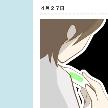
４月２７日