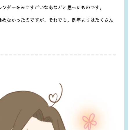
レンダーをみてすごいなあなどと思ったものです。
休めなかったのですが、それでも、例年よりはたくさん