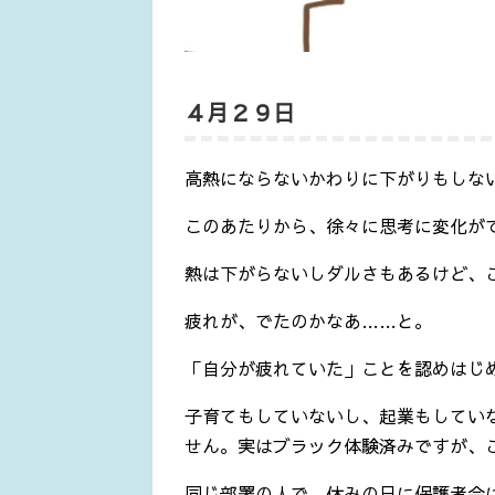
４月２９日
高熱にならないかわりに下がりもしな
このあたりから、徐々に思考に変化が
熱は下がらないしダルさもあるけど、
疲れが、でたのかなあ……と。
「自分が疲れていた」ことを認めはじ
子育てもしていないし、起業もしてい
せん。実はブラック体験済みですが、
同じ部署の人で、休みの日に保護者会