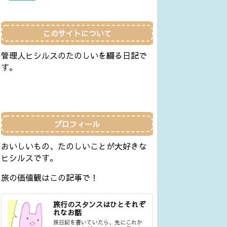
このサイトについて
管理人ヒシルスのたのしいを綴る日記で
す。
プロフィール
おいしいもの、たのしいことが大好きな
ヒシルスです。
旅の価値観はこの記事で！
旅行のスタンスはひとそれぞ
れなお話
旅日記を書いていたら、先にこれか