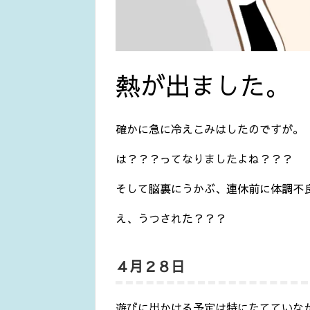
熱が出ました。
確かに急に冷えこみはしたのですが。
は？？？ってなりましたよね？？？
そして脳裏にうかぶ、連休前に体調不
え、うつされた？？？
４月２８日
遊びに出かける予定は特にたてていな