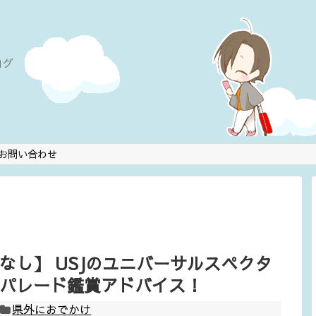
ログ
お問い合わせ
なし】 USJのユニバーサルスペクタ
パレード鑑賞アドバイス！
県外におでかけ