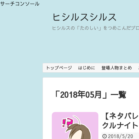
サーチコンソール
ヒシルスシルス
ヒシルスの「たのしい」をつめこんだブ
トップページ
はじめに
登場人物まとめ
「
2018年05月
」
一覧
【ネタバレ
クルナイト
2018/5/20