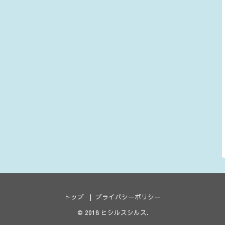
トップ
プライバシーポリシー
© 2018
ヒシルスシルス
.