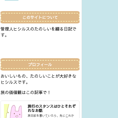
このサイトについて
管理人ヒシルスのたのしいを綴る日記で
す。
プロフィール
おいしいもの、たのしいことが大好きな
ヒシルスです。
旅の価値観はこの記事で！
旅行のスタンスはひとそれぞ
れなお話
旅日記を書いていたら、先にこれか