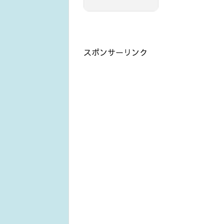
スポンサーリンク