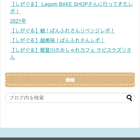
【しがぐる】 Lagom BAKE SHOPさんに行ってきたレ
ポ！
2021年
【しがぐる】続！ぱんふれさんリベンジレポ！
【しがぐる】超美味！ぱんふれさんレポ！
【しがぐる】能登川のおしゃれカフェ ラピスラズリさ
ん
検索