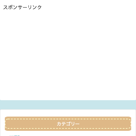
スポンサーリンク
カテゴリー