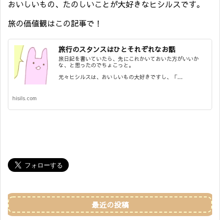
おいしいもの、たのしいことが大好きなヒシルスです。
旅の価値観はこの記事で！
旅行のスタンスはひとそれぞれなお話
旅日記を書いていたら、先にこれかいておいた方がいいか
な、と思ったのでちょこっと。
元々ヒシルスは、おいしいもの大好きですし、「…
hisils.com
最近の投稿