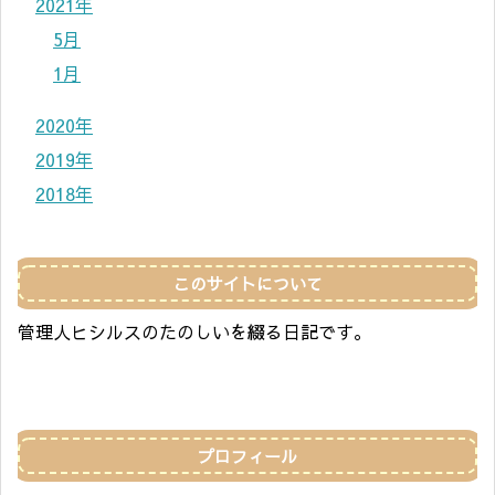
2021年
5月
1月
2020年
2019年
2018年
このサイトについて
管理人ヒシルスのたのしいを綴る日記です。
プロフィール