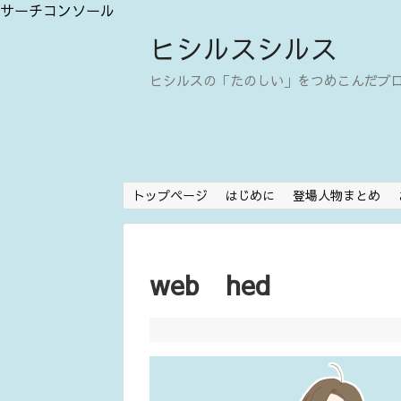
サーチコンソール
ヒシルスシルス
ヒシルスの「たのしい」をつめこんだブ
トップページ
はじめに
登場人物まとめ
web hed