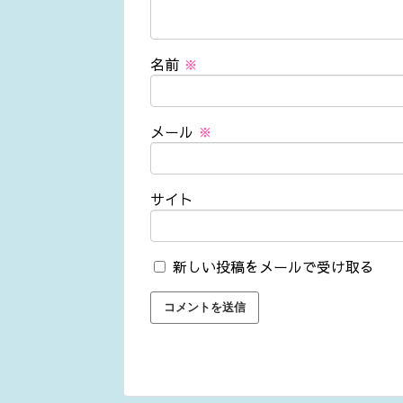
名前
※
メール
※
サイト
新しい投稿をメールで受け取る