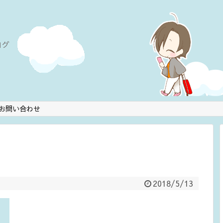
ログ
お問い合わせ
2018/5/13