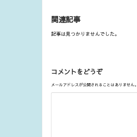
関連記事
記事は見つかりませんでした。
コメントをどうぞ
メールアドレスが公開されることはありません