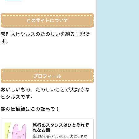
このサイトについて
管理人ヒシルスのたのしいを綴る日記で
す。
プロフィール
おいしいもの、たのしいことが大好きな
ヒシルスです。
旅の価値観はこの記事で！
旅行のスタンスはひとそれぞ
れなお話
旅日記を書いていたら、先にこれか