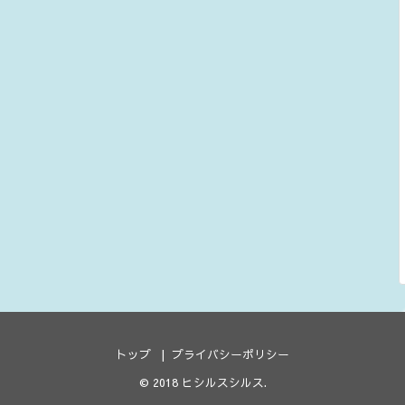
トップ
プライバシーポリシー
© 2018
ヒシルスシルス
.