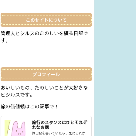
このサイトについて
管理人ヒシルスのたのしいを綴る日記で
す。
プロフィール
おいしいもの、たのしいことが大好きな
ヒシルスです。
旅の価値観はこの記事で！
旅行のスタンスはひとそれぞ
れなお話
旅日記を書いていたら、先にこれか