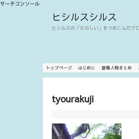
サーチコンソール
ヒシルスシルス
ヒシルスの「たのしい」をつめこんだブ
トップページ
はじめに
登場人物まとめ
tyourakuji