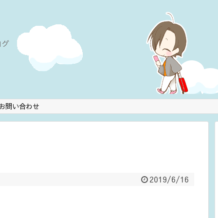
ログ
お問い合わせ
2019/6/16