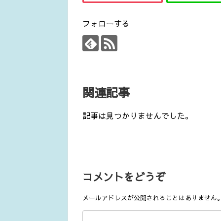
フォローする
関連記事
記事は見つかりませんでした。
コメントをどうぞ
メールアドレスが公開されることはありません