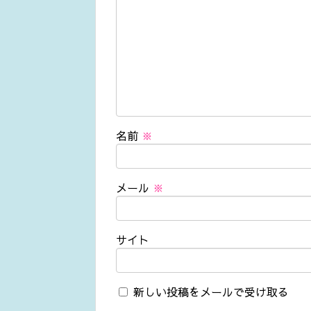
名前
※
メール
※
サイト
新しい投稿をメールで受け取る