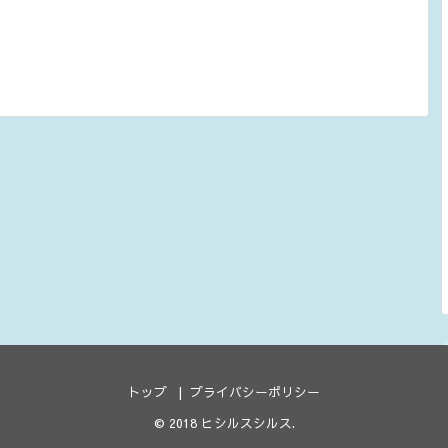
トップ
プライバシーポリシー
© 2018
ヒシルスシルス
.