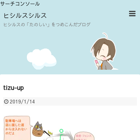
サーチコンソール
ヒシルスシルス
ヒシルスの「たのしい」をつめこんだブログ
tizu-up
2019/1/14