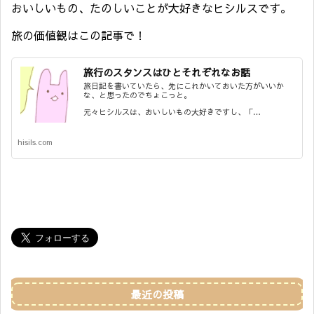
おいしいもの、たのしいことが大好きなヒシルスです。
旅の価値観はこの記事で！
旅行のスタンスはひとそれぞれなお話
旅日記を書いていたら、先にこれかいておいた方がいいか
な、と思ったのでちょこっと。
元々ヒシルスは、おいしいもの大好きですし、「…
hisils.com
最近の投稿