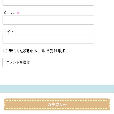
メール
※
サイト
新しい投稿をメールで受け取る
カテゴリー