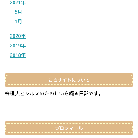
2021年
5月
1月
2020年
2019年
2018年
このサイトについて
管理人ヒシルスのたのしいを綴る日記です。
プロフィール