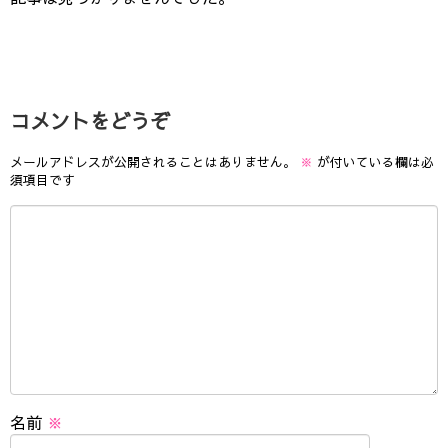
コメントをどうぞ
メールアドレスが公開されることはありません。
※
が付いている欄は必
須項目です
名前
※