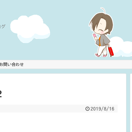
ログ
お問い合わせ
2
2019/8/16