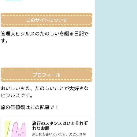
このサイトについて
管理人ヒシルスのたのしいを綴る日記で
す。
プロフィール
おいしいもの、たのしいことが大好きな
ヒシルスです。
旅の価値観はこの記事で！
旅行のスタンスはひとそれぞ
れなお話
旅日記を書いていたら、先にこれか