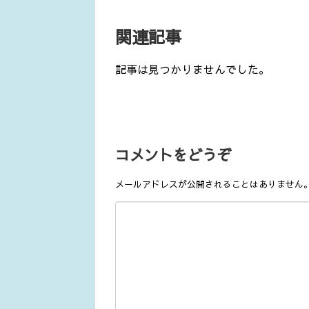
関連記事
記事は見つかりませんでした。
コメントをどうぞ
メールアドレスが公開されることはありません