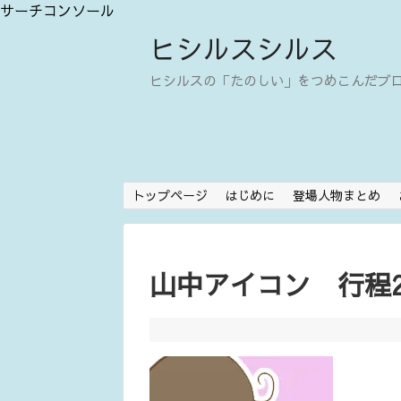
サーチコンソール
ヒシルスシルス
ヒシルスの「たのしい」をつめこんだブ
トップページ
はじめに
登場人物まとめ
山中アイコン 行程