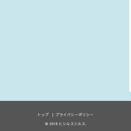
トップ
プライバシーポリシー
© 2018
ヒシルスシルス
.