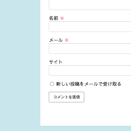
名前
※
メール
※
サイト
新しい投稿をメールで受け取る