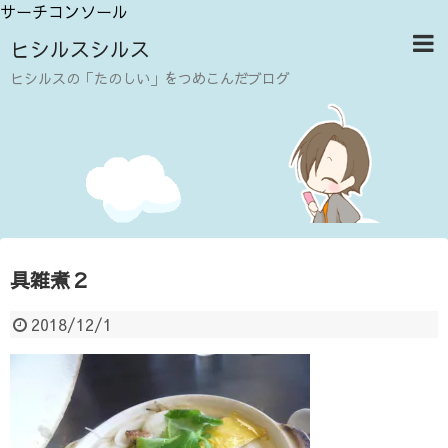
サーチコンソール
ヒシルスシルス
ヒシルスの「たのしい」をつめこんだブログ
具雑煮２
2018/12/1