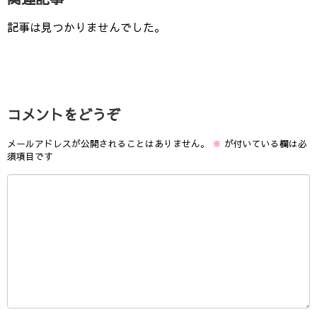
記事は見つかりませんでした。
コメントをどうぞ
メールアドレスが公開されることはありません。
※
が付いている欄は必
須項目です