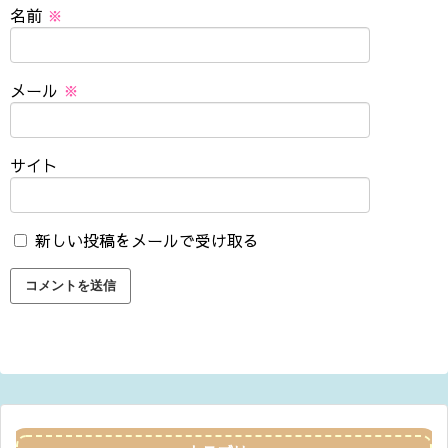
名前
※
メール
※
サイト
新しい投稿をメールで受け取る