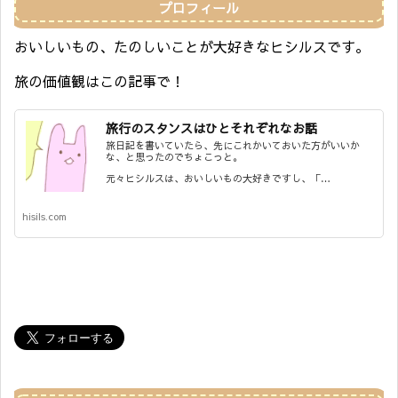
プロフィール
おいしいもの、たのしいことが大好きなヒシルスです。
旅の価値観はこの記事で！
旅行のスタンスはひとそれぞれなお話
旅日記を書いていたら、先にこれかいておいた方がいいか
な、と思ったのでちょこっと。
元々ヒシルスは、おいしいもの大好きですし、「…
hisils.com