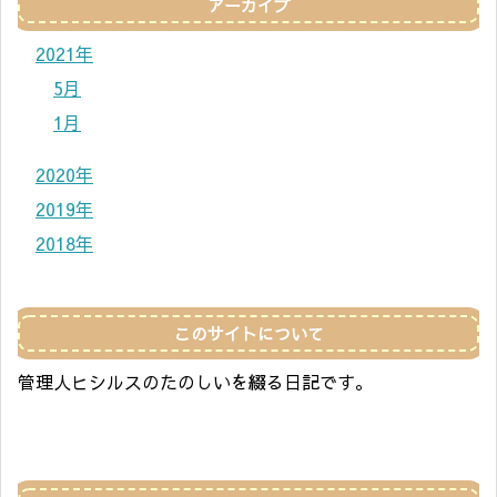
アーカイブ
2021年
5月
1月
2020年
2019年
2018年
このサイトについて
管理人ヒシルスのたのしいを綴る日記です。