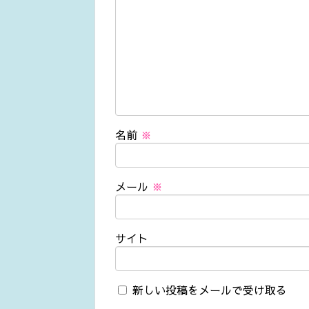
名前
※
メール
※
サイト
新しい投稿をメールで受け取る