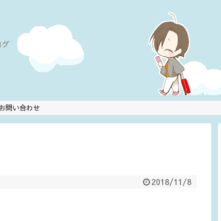
ログ
お問い合わせ
2018/11/8