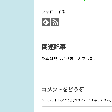
フォローする
関連記事
記事は見つかりませんでした。
コメントをどうぞ
メールアドレスが公開されることはありません