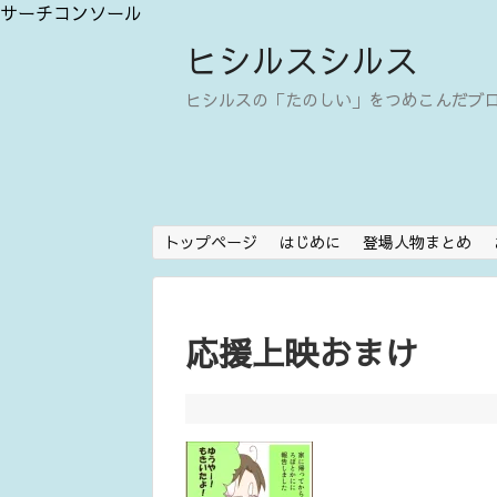
サーチコンソール
ヒシルスシルス
ヒシルスの「たのしい」をつめこんだブ
トップページ
はじめに
登場人物まとめ
応援上映おまけ