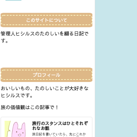
このサイトについて
管理人ヒシルスのたのしいを綴る日記で
す。
プロフィール
おいしいもの、たのしいことが大好きな
ヒシルスです。
旅の価値観はこの記事で！
旅行のスタンスはひとそれぞ
れなお話
旅日記を書いていたら、先にこれか