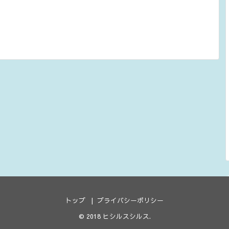
トップ
プライバシーポリシー
© 2018
ヒシルスシルス
.