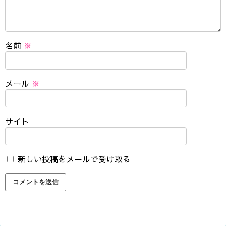
名前
※
メール
※
サイト
新しい投稿をメールで受け取る