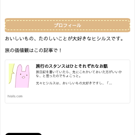
プロフィール
おいしいもの、たのしいことが大好きなヒシルスです。
旅の価値観はこの記事で！
旅行のスタンスはひとそれぞれなお話
旅日記を書いていたら、先にこれかいておいた方がいいか
な、と思ったのでちょこっと。
元々ヒシルスは、おいしいもの大好きですし、「…
hisils.com