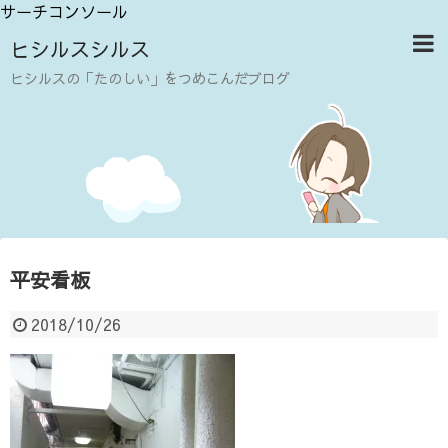
サーチコンソール
ヒシルスシルス
ヒシルスの「たのしい」をつめこんだブログ
平安看板
2018/10/26