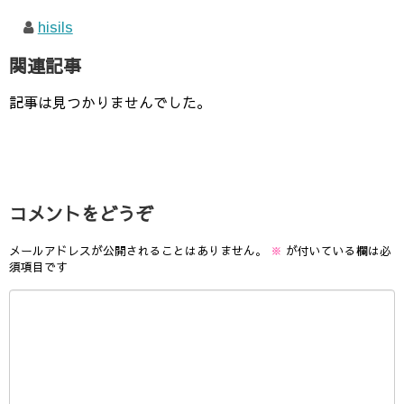
hisils
関連記事
記事は見つかりませんでした。
コメントをどうぞ
メールアドレスが公開されることはありません。
※
が付いている欄は必
須項目です