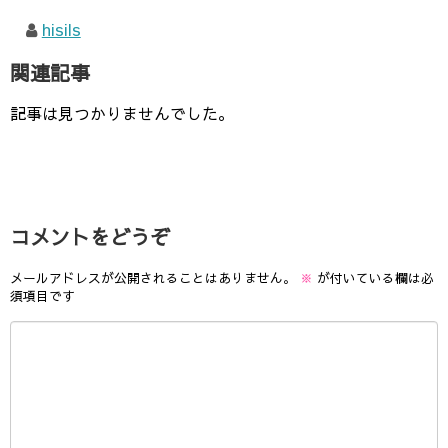
hisils
関連記事
記事は見つかりませんでした。
コメントをどうぞ
メールアドレスが公開されることはありません。
※
が付いている欄は必
須項目です