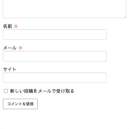
名前
※
メール
※
サイト
新しい投稿をメールで受け取る