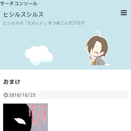
サーチコンソール
ヒシルスシルス
ヒシルスの「たのしい」をつめこんだブログ
おまけ
2018/10/23