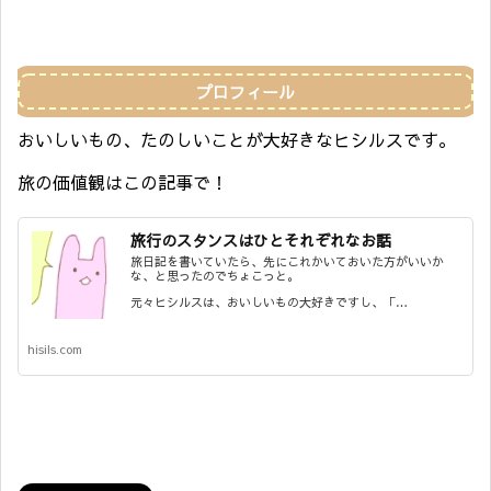
プロフィール
おいしいもの、たのしいことが大好きなヒシルスです。
旅の価値観はこの記事で！
旅行のスタンスはひとそれぞれなお話
旅日記を書いていたら、先にこれかいておいた方がいいか
な、と思ったのでちょこっと。
元々ヒシルスは、おいしいもの大好きですし、「…
hisils.com