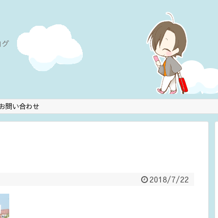
ログ
お問い合わせ
2018/7/22