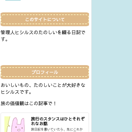
このサイトについて
管理人ヒシルスのたのしいを綴る日記で
す。
プロフィール
おいしいもの、たのしいことが大好きな
ヒシルスです。
旅の価値観はこの記事で！
旅行のスタンスはひとそれぞ
れなお話
旅日記を書いていたら、先にこれか