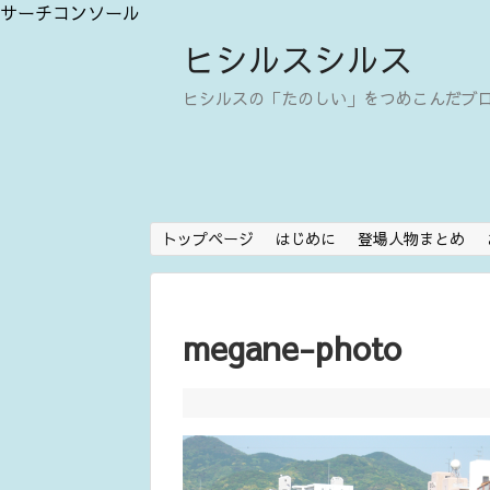
サーチコンソール
ヒシルスシルス
ヒシルスの「たのしい」をつめこんだブ
トップページ
はじめに
登場人物まとめ
megane-photo