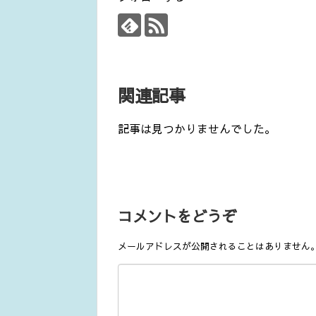
関連記事
記事は見つかりませんでした。
コメントをどうぞ
メールアドレスが公開されることはありません