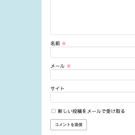
名前
※
メール
※
サイト
新しい投稿をメールで受け取る