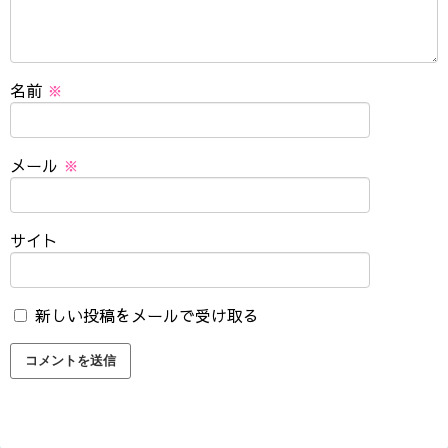
名前
※
メール
※
サイト
新しい投稿をメールで受け取る