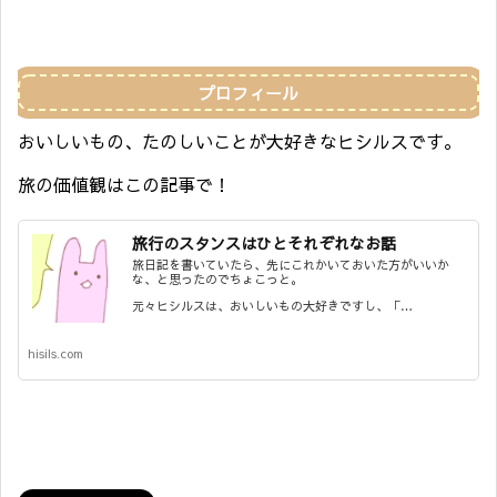
プロフィール
おいしいもの、たのしいことが大好きなヒシルスです。
旅の価値観はこの記事で！
旅行のスタンスはひとそれぞれなお話
旅日記を書いていたら、先にこれかいておいた方がいいか
な、と思ったのでちょこっと。
元々ヒシルスは、おいしいもの大好きですし、「…
hisils.com