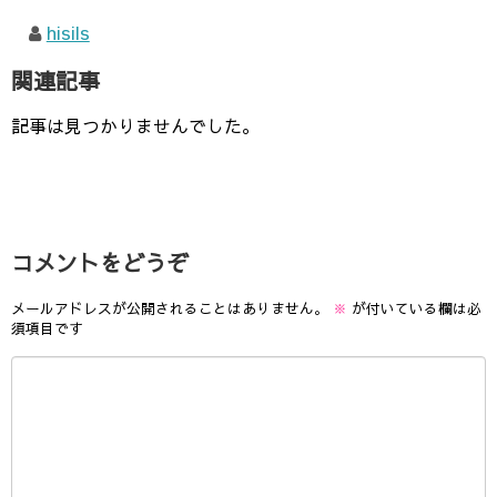
hisils
関連記事
記事は見つかりませんでした。
コメントをどうぞ
メールアドレスが公開されることはありません。
※
が付いている欄は必
須項目です