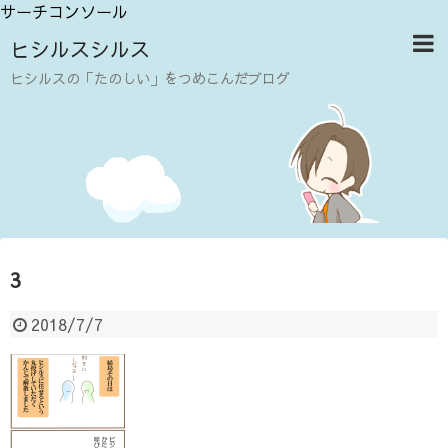
サーチコンソール
ヒシルスシルス
ヒシルスの「たのしい」をつめこんだブログ
3
2018/7/7