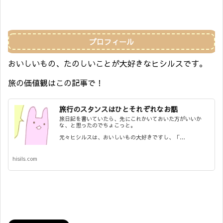
プロフィール
おいしいもの、たのしいことが大好きなヒシルスです。
旅の価値観はこの記事で！
旅行のスタンスはひとそれぞれなお話
旅日記を書いていたら、先にこれかいておいた方がいいか
な、と思ったのでちょこっと。
元々ヒシルスは、おいしいもの大好きですし、「…
hisils.com