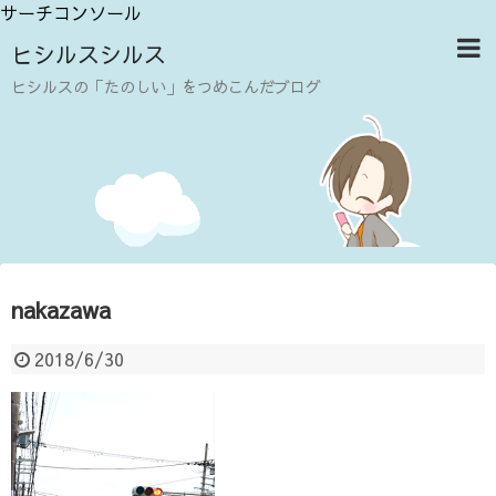
サーチコンソール
ヒシルスシルス
ヒシルスの「たのしい」をつめこんだブログ
nakazawa
2018/6/30