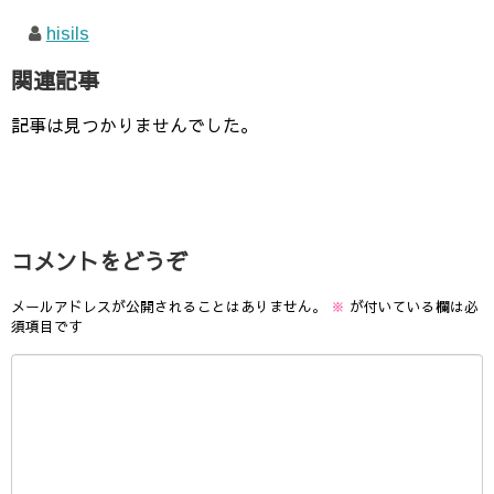
hisils
関連記事
記事は見つかりませんでした。
コメントをどうぞ
メールアドレスが公開されることはありません。
※
が付いている欄は必
須項目です