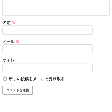
名前
※
メール
※
サイト
新しい投稿をメールで受け取る