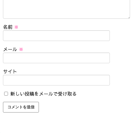
名前
※
メール
※
サイト
新しい投稿をメールで受け取る