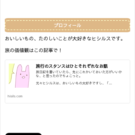
プロフィール
おいしいもの、たのしいことが大好きなヒシルスです。
旅の価値観はこの記事で！
旅行のスタンスはひとそれぞれなお話
旅日記を書いていたら、先にこれかいておいた方がいいか
な、と思ったのでちょこっと。
元々ヒシルスは、おいしいもの大好きですし、「…
hisils.com