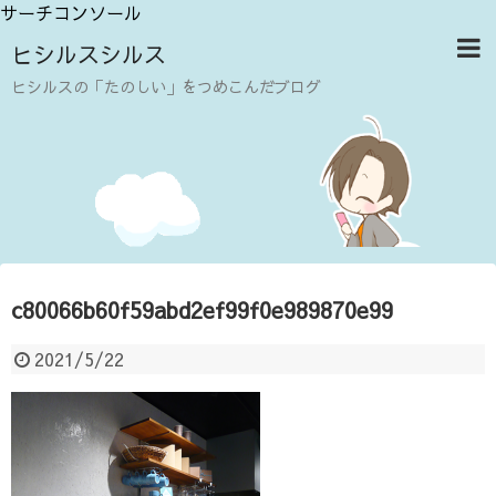
サーチコンソール
ヒシルスシルス
ヒシルスの「たのしい」をつめこんだブログ
c80066b60f59abd2ef99f0e989870e99
2021/5/22