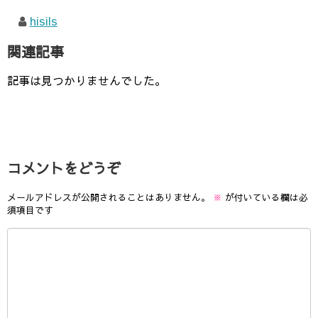
hisils
関連記事
記事は見つかりませんでした。
コメントをどうぞ
メールアドレスが公開されることはありません。
※
が付いている欄は必
須項目です