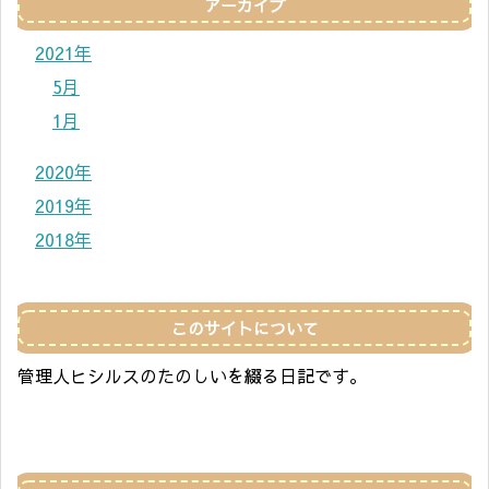
アーカイブ
2021年
5月
1月
2020年
2019年
2018年
このサイトについて
管理人ヒシルスのたのしいを綴る日記です。