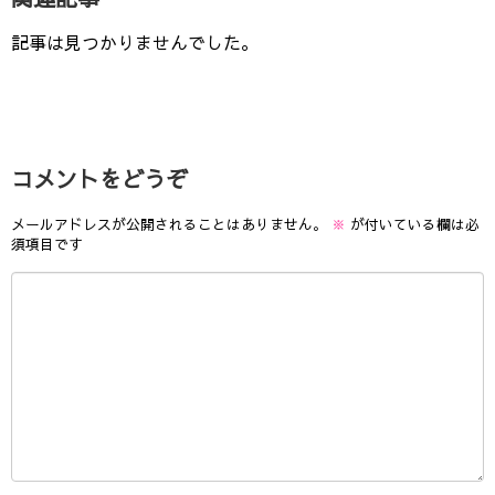
記事は見つかりませんでした。
コメントをどうぞ
メールアドレスが公開されることはありません。
※
が付いている欄は必
須項目です