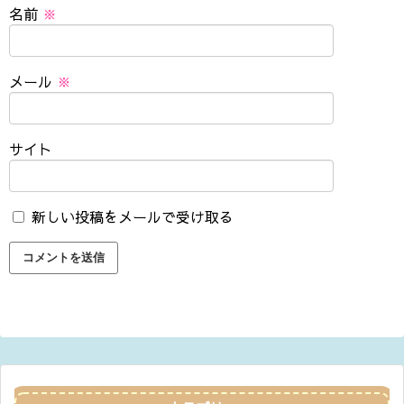
名前
※
メール
※
サイト
新しい投稿をメールで受け取る