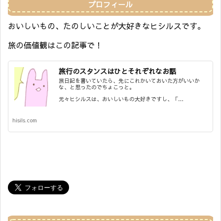
プロフィール
おいしいもの、たのしいことが大好きなヒシルスです。
旅の価値観はこの記事で！
旅行のスタンスはひとそれぞれなお話
旅日記を書いていたら、先にこれかいておいた方がいいか
な、と思ったのでちょこっと。
元々ヒシルスは、おいしいもの大好きですし、「…
hisils.com