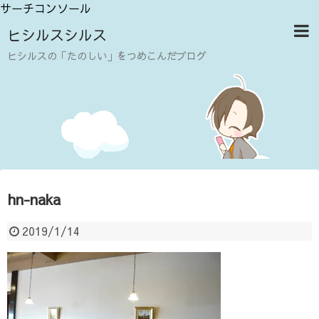
サーチコンソール
ヒシルスシルス
ヒシルスの「たのしい」をつめこんだブログ
hn-naka
2019/1/14