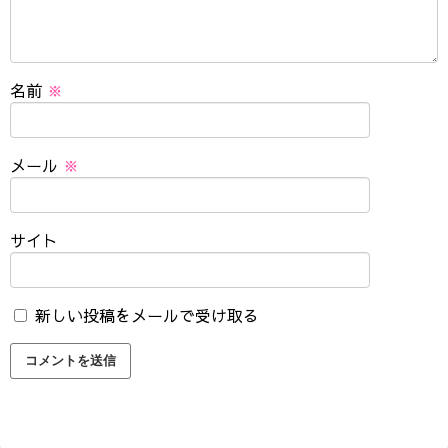
名前
※
メール
※
サイト
新しい投稿をメールで受け取る