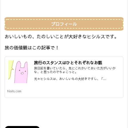
プロフィール
おいしいもの、たのしいことが大好きなヒシルスです。
旅の価値観はこの記事で！
旅行のスタンスはひとそれぞれなお話
旅日記を書いていたら、先にこれかいておいた方がいいか
な、と思ったのでちょこっと。
元々ヒシルスは、おいしいもの大好きですし、「…
hisils.com