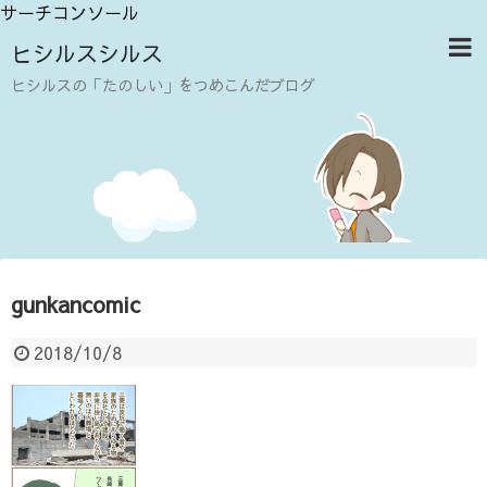
サーチコンソール
ヒシルスシルス
ヒシルスの「たのしい」をつめこんだブログ
gunkancomic
2018/10/8