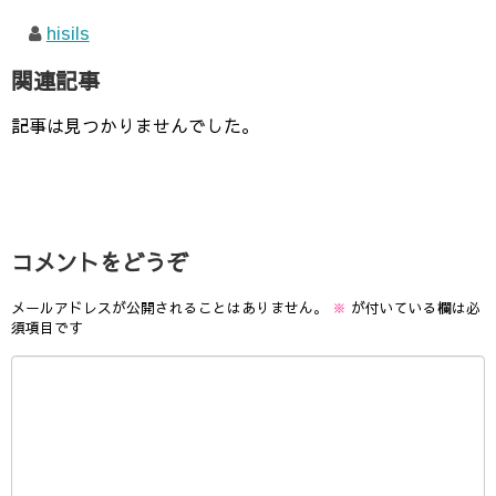
hisils
関連記事
記事は見つかりませんでした。
コメントをどうぞ
メールアドレスが公開されることはありません。
※
が付いている欄は必
須項目です