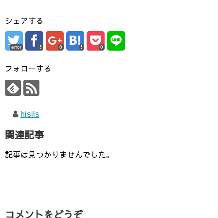
シェアする
error
0
0
フォローする
hisils
関連記事
記事は見つかりませんでした。
コメントをどうぞ