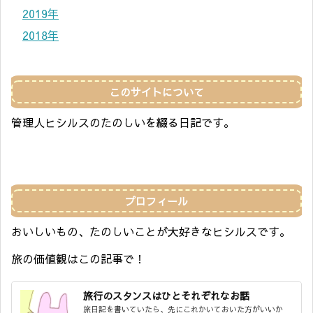
2019年
2018年
このサイトについて
管理人ヒシルスのたのしいを綴る日記です。
プロフィール
おいしいもの、たのしいことが大好きなヒシルスです。
旅の価値観はこの記事で！
旅行のスタンスはひとそれぞれなお話
旅日記を書いていたら、先にこれかいておいた方がいいか