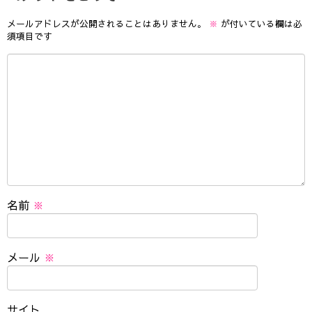
メールアドレスが公開されることはありません。
※
が付いている欄は必
須項目です
名前
※
メール
※
サイト