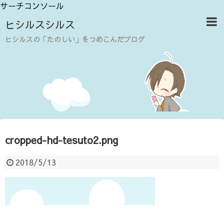
サーチコンソール
ヒシルスシルス
ヒシルスの「たのしい」をつめこんだブログ
cropped-hd-tesuto2.png
2018/5/13