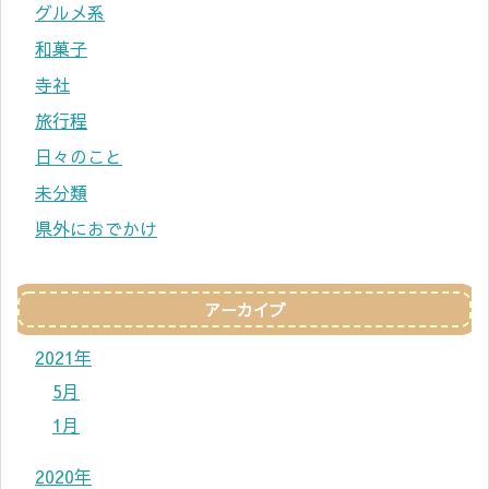
グルメ系
和菓子
寺社
旅行程
日々のこと
未分類
県外におでかけ
アーカイブ
2021年
5月
1月
2020年