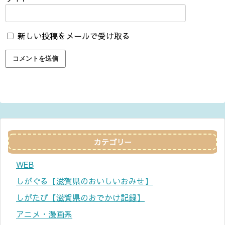
新しい投稿をメールで受け取る
カテゴリー
WEB
しがぐる【滋賀県のおいしいおみせ】
しがたび【滋賀県のおでかけ記録】
アニメ・漫画系