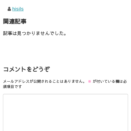
hisils
関連記事
記事は見つかりませんでした。
コメントをどうぞ
メールアドレスが公開されることはありません。
※
が付いている欄は必
須項目です