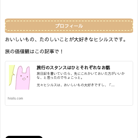
プロフィール
おいしいもの、たのしいことが大好きなヒシルスです。
旅の価値観はこの記事で！
旅行のスタンスはひとそれぞれなお話
旅日記を書いていたら、先にこれかいておいた方がいいか
な、と思ったのでちょこっと。
元々ヒシルスは、おいしいもの大好きですし、「…
hisils.com