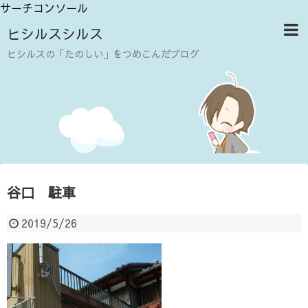
サーチコンソール
ヒシルスシルス
ヒシルスの「たのしい」をつめこんだブログ
谷口 駐車
2019/5/26