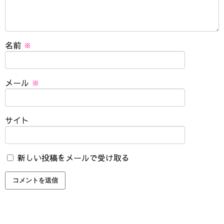
名前
※
メール
※
サイト
新しい投稿をメールで受け取る