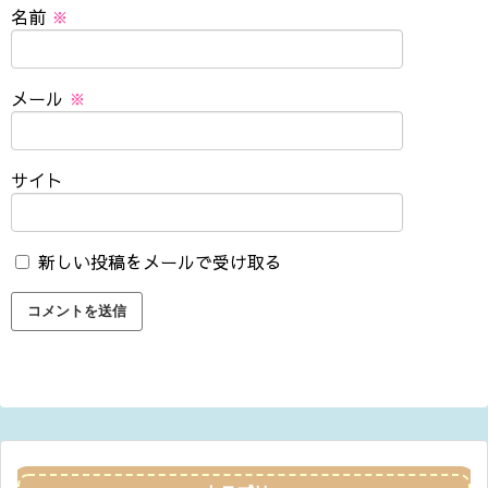
名前
※
メール
※
サイト
新しい投稿をメールで受け取る