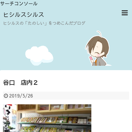
サーチコンソール
ヒシルスシルス
ヒシルスの「たのしい」をつめこんだブログ
谷口 店内２
2019/5/26