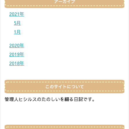
アーカイブ
2021年
5月
1月
2020年
2019年
2018年
このサイトについて
管理人ヒシルスのたのしいを綴る日記です。