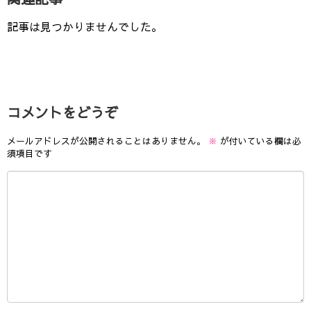
記事は見つかりませんでした。
コメントをどうぞ
メールアドレスが公開されることはありません。
※
が付いている欄は必
須項目です