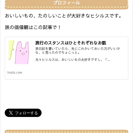
プロフィール
おいしいもの、たのしいことが大好きなヒシルスです。
旅の価値観はこの記事で！
旅行のスタンスはひとそれぞれなお話
旅日記を書いていたら、先にこれかいておいた方がいいか
な、と思ったのでちょこっと。
元々ヒシルスは、おいしいもの大好きですし、「…
hisils.com