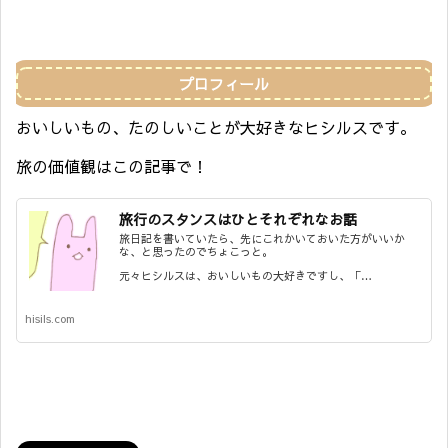
プロフィール
おいしいもの、たのしいことが大好きなヒシルスです。
旅の価値観はこの記事で！
旅行のスタンスはひとそれぞれなお話
旅日記を書いていたら、先にこれかいておいた方がいいか
な、と思ったのでちょこっと。
元々ヒシルスは、おいしいもの大好きですし、「…
hisils.com