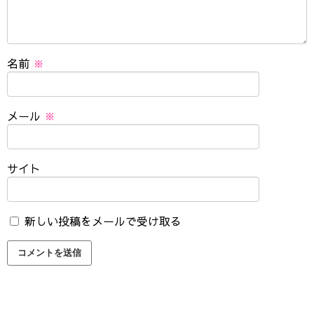
名前
※
メール
※
サイト
新しい投稿をメールで受け取る