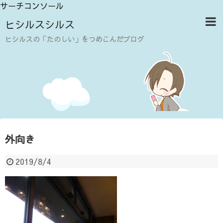
サーチコンソール
ヒシルスシルス
ヒシルスの「たのしい」をつめこんだブログ
外向き
2019/8/4