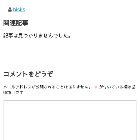
hisils
関連記事
記事は見つかりませんでした。
コメントをどうぞ
メールアドレスが公開されることはありません。
※
が付いている欄は必
須項目です