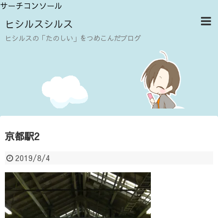
サーチコンソール
ヒシルスシルス
ヒシルスの「たのしい」をつめこんだブログ
京都駅2
2019/8/4