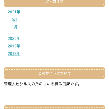
アーカイブ
2021年
5月
1月
2020年
2019年
2018年
このサイトについて
管理人ヒシルスのたのしいを綴る日記です。