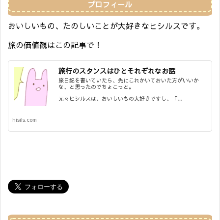
プロフィール
おいしいもの、たのしいことが大好きなヒシルスです。
旅の価値観はこの記事で！
旅行のスタンスはひとそれぞれなお話
旅日記を書いていたら、先にこれかいておいた方がいいか
な、と思ったのでちょこっと。
元々ヒシルスは、おいしいもの大好きですし、「…
hisils.com