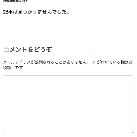
記事は見つかりませんでした。
コメントをどうぞ
メールアドレスが公開されることはありません。
※
が付いている欄は必
須項目です