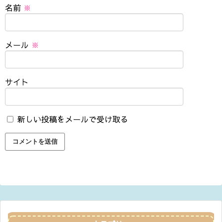
名前
※
メール
※
サイト
新しい投稿をメールで受け取る