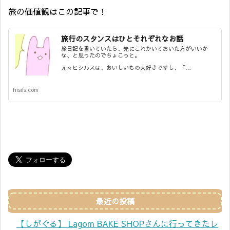
旅の価値観はこの記事で！
旅行のスタンスはひとそれぞれなお話
旅日記を書いていたら、先にこれかいておいた方がいいか
な、と思ったのでちょこっと。
元々ヒシルスは、おいしいもの大好きですし、「…
hisils.com
最近の投稿
【しがぐる】 Lagom BAKE SHOPさんに行ってきたレ