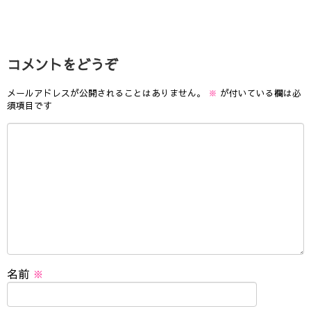
コメントをどうぞ
メールアドレスが公開されることはありません。
※
が付いている欄は必
須項目です
名前
※