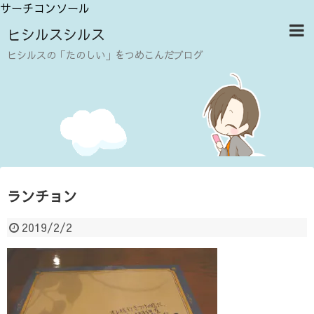
サーチコンソール
ヒシルスシルス
ヒシルスの「たのしい」をつめこんだブログ
ランチョン
2019/2/2