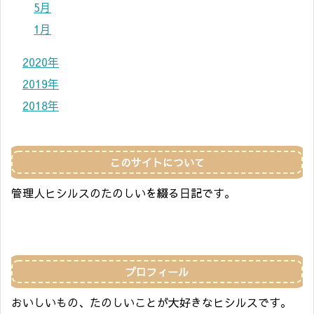
5月
1月
2020年
2019年
2018年
このサイトについて
管理人ヒシルスのたのしいを綴る日記です。
プロフィール
おいしいもの、たのしいことが大好きなヒシルスです。