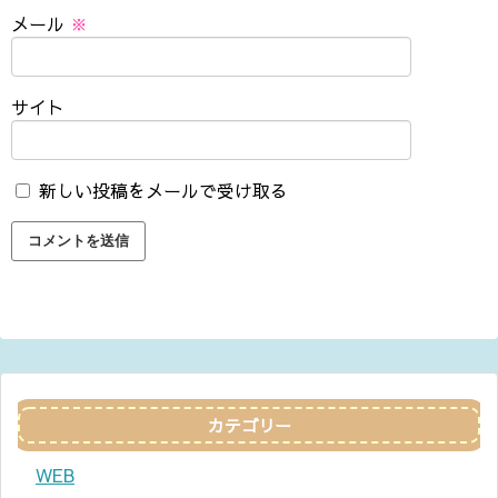
メール
※
サイト
新しい投稿をメールで受け取る
カテゴリー
WEB