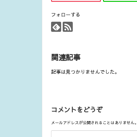
フォローする
関連記事
記事は見つかりませんでした。
コメントをどうぞ
メールアドレスが公開されることはありません