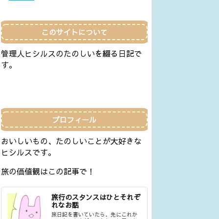
このサイトについて
管理人ヒシルスのたのしいを綴る日記で
す。
プロフィール
おいしいもの、たのしいことが大好きな
ヒシルスです。
旅の価値観はこの記事で！
旅行のスタンスはひとそれぞ
れなお話
旅日記を書いていたら、先にこれか