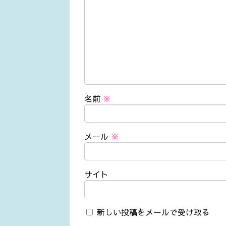
名前
※
メール
※
サイト
新しい投稿をメールで受け取る