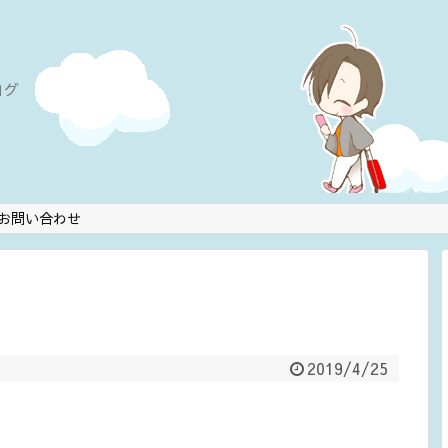
ログ
お問い合わせ
2019/4/25