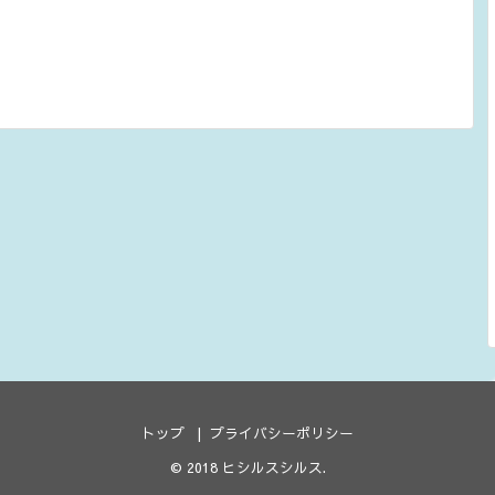
トップ
プライバシーポリシー
© 2018
ヒシルスシルス
.