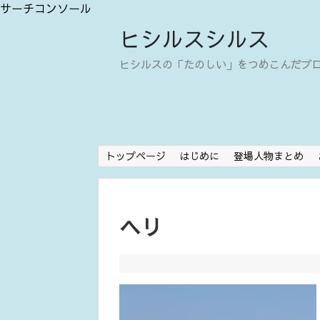
サーチコンソール
ヒシルスシルス
ヒシルスの「たのしい」をつめこんだブ
トップページ
はじめに
登場人物まとめ
ヘリ