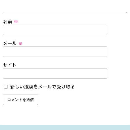
名前
※
メール
※
サイト
新しい投稿をメールで受け取る