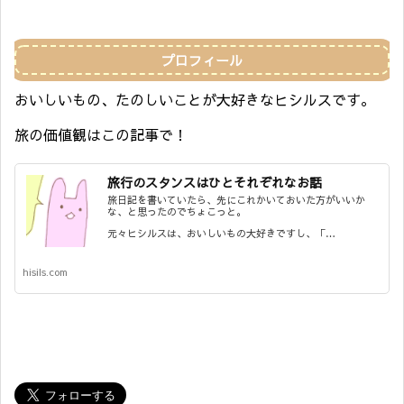
プロフィール
おいしいもの、たのしいことが大好きなヒシルスです。
旅の価値観はこの記事で！
旅行のスタンスはひとそれぞれなお話
旅日記を書いていたら、先にこれかいておいた方がいいか
な、と思ったのでちょこっと。
元々ヒシルスは、おいしいもの大好きですし、「…
hisils.com