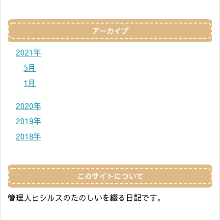
アーカイブ
2021年
5月
1月
2020年
2019年
2018年
このサイトについて
管理人ヒシルスのたのしいを綴る日記です。