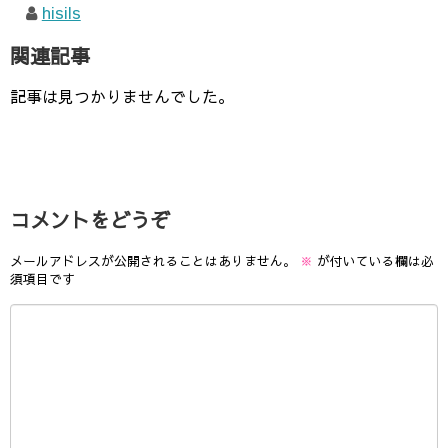
hisils
関連記事
記事は見つかりませんでした。
コメントをどうぞ
メールアドレスが公開されることはありません。
※
が付いている欄は必
須項目です