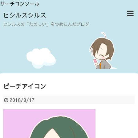
サーチコンソール
ヒシルスシルス
ヒシルスの「たのしい」をつめこんだブログ
ピーチアイコン
2018/9/17