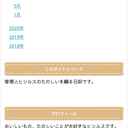
5月
1月
2020年
2019年
2018年
このサイトについて
管理人ヒシルスのたのしいを綴る日記です。
プロフィール
おいしいもの、たのしいことが大好きなヒシルスです。