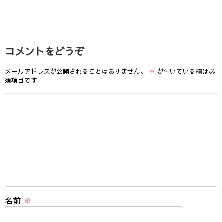
コメントをどうぞ
メールアドレスが公開されることはありません。
※
が付いている欄は必
須項目です
名前
※