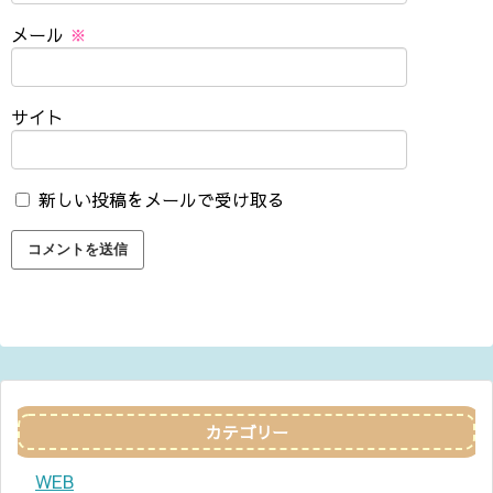
メール
※
サイト
新しい投稿をメールで受け取る
カテゴリー
WEB