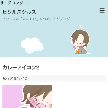
サーチコンソール
ヒシルスシルス
ヒシルスの「たのしい」をつめこんだブログ
カレーアイコン2
2019/8/12