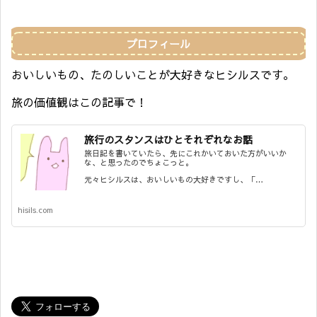
プロフィール
おいしいもの、たのしいことが大好きなヒシルスです。
旅の価値観はこの記事で！
旅行のスタンスはひとそれぞれなお話
旅日記を書いていたら、先にこれかいておいた方がいいか
な、と思ったのでちょこっと。
元々ヒシルスは、おいしいもの大好きですし、「…
hisils.com