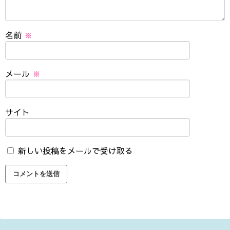
名前
※
メール
※
サイト
新しい投稿をメールで受け取る