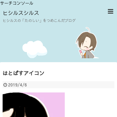
サーチコンソール
ヒシルスシルス
ヒシルスの「たのしい」をつめこんだブログ
はとばすアイコン
2019/4/6