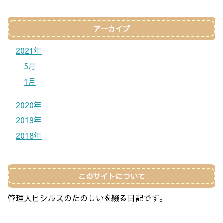
アーカイブ
2021年
5月
1月
2020年
2019年
2018年
このサイトについて
管理人ヒシルスのたのしいを綴る日記です。