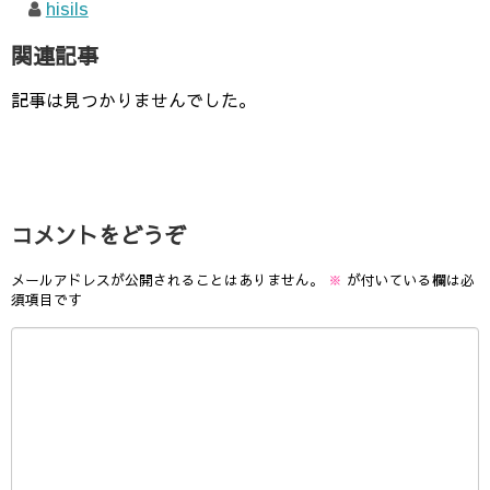
hisils
関連記事
記事は見つかりませんでした。
コメントをどうぞ
メールアドレスが公開されることはありません。
※
が付いている欄は必
須項目です