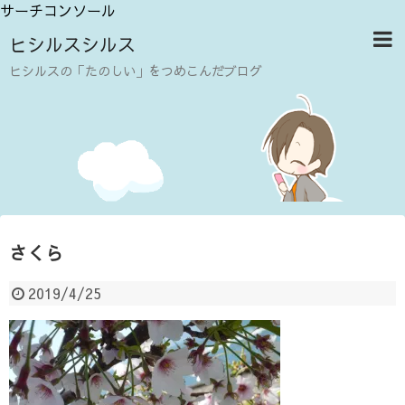
サーチコンソール
ヒシルスシルス
ヒシルスの「たのしい」をつめこんだブログ
さくら
2019/4/25