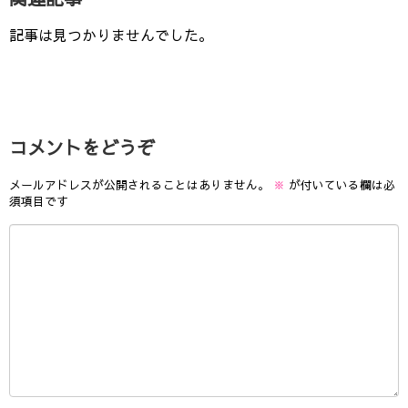
記事は見つかりませんでした。
コメントをどうぞ
メールアドレスが公開されることはありません。
※
が付いている欄は必
須項目です