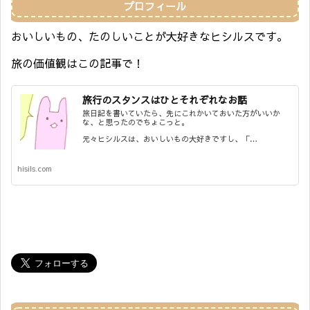
プロフィール
おいしいもの、たのしいことが大好きなヒシルスです。
旅の価値観はこの記事で！
旅行のスタンスはひとそれぞれなお話
旅日記を書いていたら、先にこれかいておいた方がいいか
な、と思ったのでちょこっと。
元々ヒシルスは、おいしいもの大好きですし、「…
hisils.com