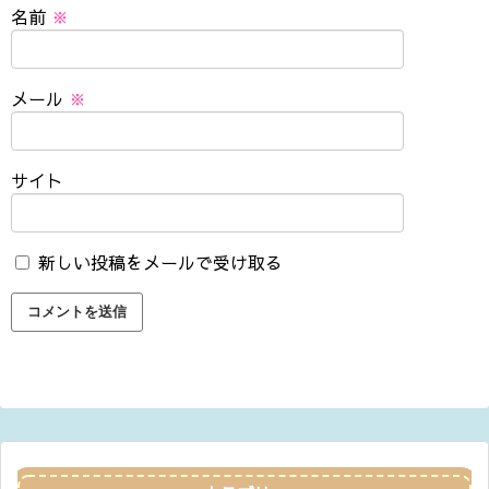
名前
※
メール
※
サイト
新しい投稿をメールで受け取る