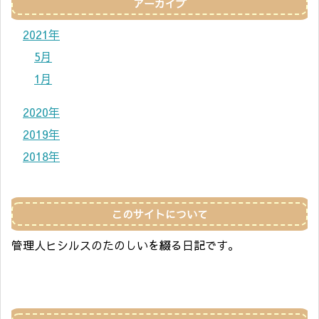
アーカイブ
2021年
5月
1月
2020年
2019年
2018年
このサイトについて
管理人ヒシルスのたのしいを綴る日記です。