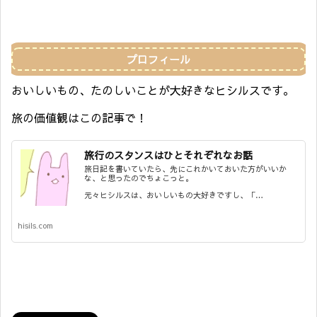
プロフィール
おいしいもの、たのしいことが大好きなヒシルスです。
旅の価値観はこの記事で！
旅行のスタンスはひとそれぞれなお話
旅日記を書いていたら、先にこれかいておいた方がいいか
な、と思ったのでちょこっと。
元々ヒシルスは、おいしいもの大好きですし、「…
hisils.com