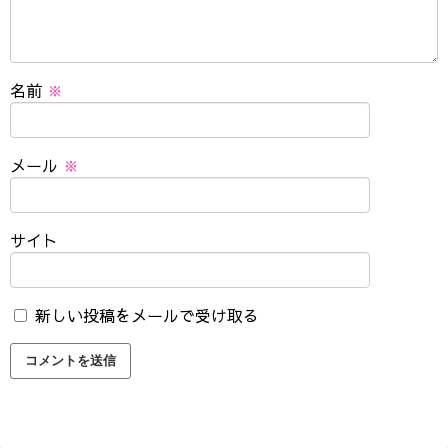
名前
※
メール
※
サイト
新しい投稿をメールで受け取る