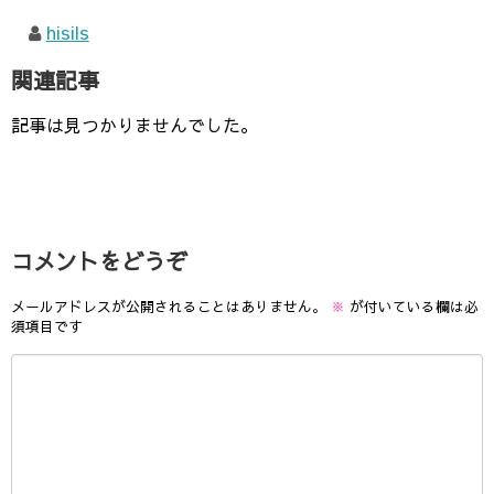
hisils
関連記事
記事は見つかりませんでした。
コメントをどうぞ
メールアドレスが公開されることはありません。
※
が付いている欄は必
須項目です