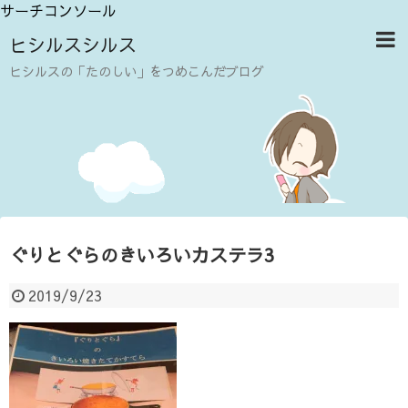
サーチコンソール
ヒシルスシルス
ヒシルスの「たのしい」をつめこんだブログ
ぐりとぐらのきいろいカステラ3
2019/9/23