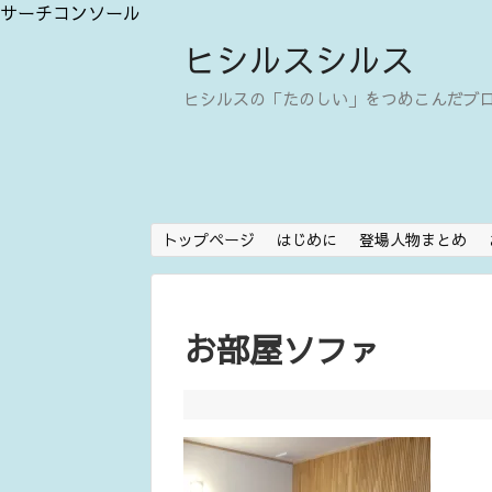
サーチコンソール
ヒシルスシルス
ヒシルスの「たのしい」をつめこんだブ
トップページ
はじめに
登場人物まとめ
お部屋ソファ