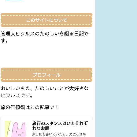
このサイトについて
管理人ヒシルスのたのしいを綴る日記で
す。
プロフィール
おいしいもの、たのしいことが大好きな
ヒシルスです。
旅の価値観はこの記事で！
旅行のスタンスはひとそれぞ
れなお話
旅日記を書いていたら、先にこれか