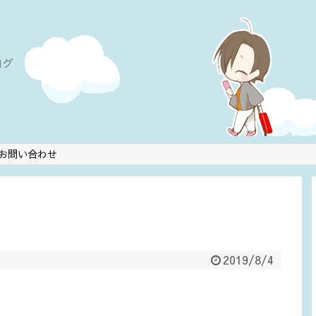
ログ
お問い合わせ
2019/8/4