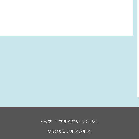
トップ
プライバシーポリシー
© 2018
ヒシルスシルス
.