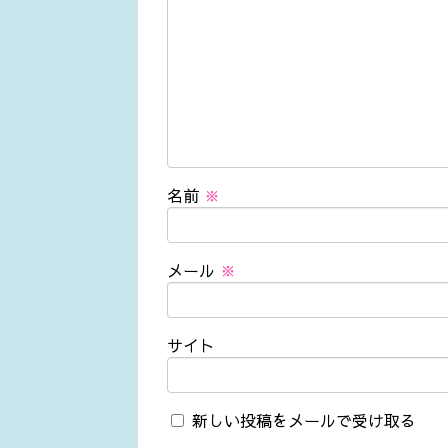
名前
※
メール
※
サイト
新しい投稿をメールで受け取る