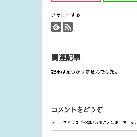
フォローする
関連記事
記事は見つかりませんでした。
コメントをどうぞ
メールアドレスが公開されることはありません