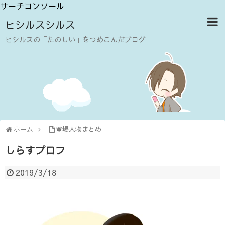
サーチコンソール
ヒシルスシルス
ヒシルスの「たのしい」をつめこんだブログ
ホーム
登場人物まとめ
しらすプロフ
2019/3/18