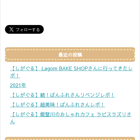
最近の投稿
【しがぐる】 Lagom BAKE SHOPさんに行ってきたレ
ポ！
2021年
【しがぐる】続！ぱんふれさんリベンジレポ！
【しがぐる】超美味！ぱんふれさんレポ！
【しがぐる】能登川のおしゃれカフェ ラピスラズリさ
ん