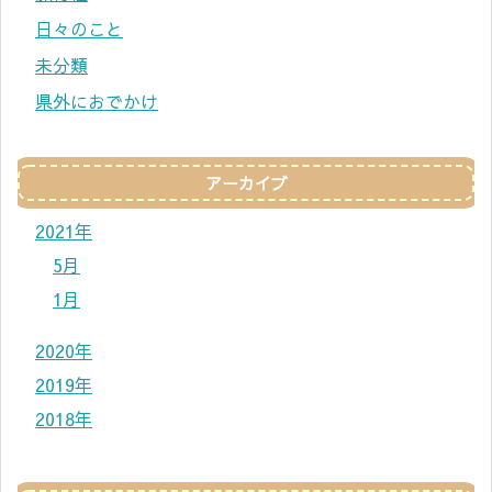
日々のこと
未分類
県外におでかけ
アーカイブ
2021年
5月
1月
2020年
2019年
2018年