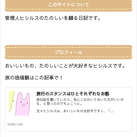
このサイトについて
管理人ヒシルスのたのしいを綴る日記です。
プロフィール
おいしいもの、たのしいことが大好きなヒシルスです。
旅の価値観はこの記事で！
旅行のスタンスはひとそれぞれなお話
旅日記を書いていたら、先にこれかいておいた方がいいか
な、と思ったのでちょこっと。
元々ヒシルスは、おいしいもの大好きですし、「…
hisils.com