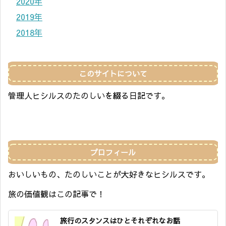
2020年
2019年
2018年
このサイトについて
管理人ヒシルスのたのしいを綴る日記です。
プロフィール
おいしいもの、たのしいことが大好きなヒシルスです。
旅の価値観はこの記事で！
旅行のスタンスはひとそれぞれなお話