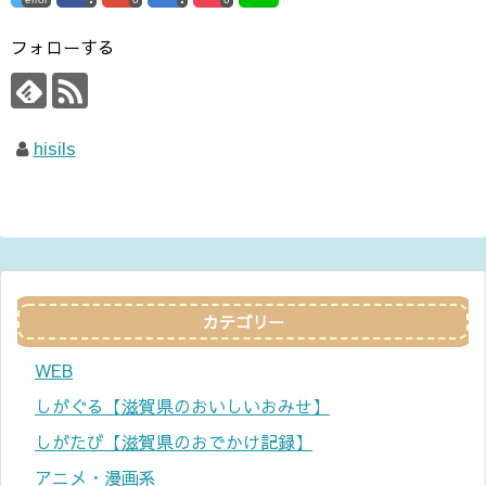
フォローする
hisils
カテゴリー
WEB
しがぐる【滋賀県のおいしいおみせ】
しがたび【滋賀県のおでかけ記録】
アニメ・漫画系