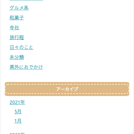
グルメ系
和菓子
寺社
旅行程
日々のこと
未分類
県外におでかけ
アーカイブ
2021年
5月
1月