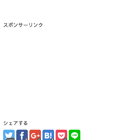
スポンサーリンク
シェアする
error
0
0