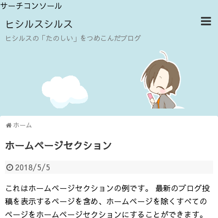
サーチコンソール
ヒシルスシルス
ヒシルスの「たのしい」をつめこんだブログ
ホーム
ホームページセクション
2018/5/5
これはホームページセクションの例です。 最新のブログ投
稿を表示するページを含め、ホームページを除くすべての
ページをホームページセクションにすることができます。